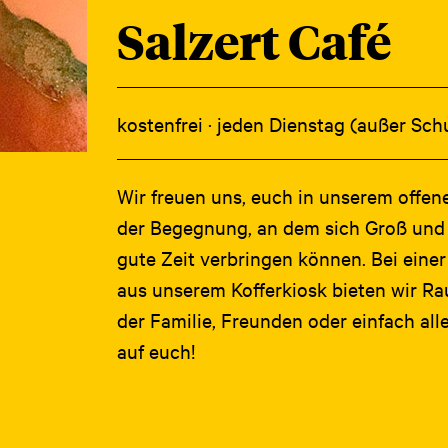
Salzert Café
kostenfrei · jeden Dienstag (außer Schu
Wir freuen uns, euch in unserem offen
der Begegnung, an dem sich Groß und
gute Zeit verbringen können. Bei eine
aus unserem Kofferkiosk bieten wir Ra
der Familie, Freunden oder einfach all
auf euch!