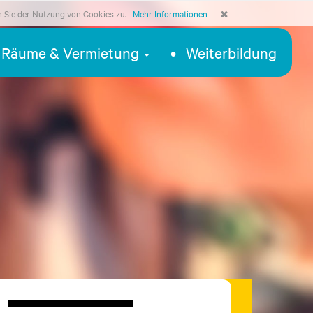
n Sie der Nutzung von Cookies zu.
Mehr Informationen
Räume & Vermietung
Weiterbildung