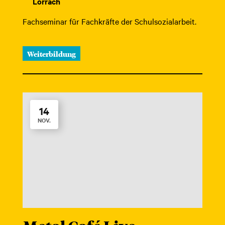
Lörrach
Fachseminar für Fachkräfte der Schulsozialarbeit.
Weiterbildung
14
NOV.