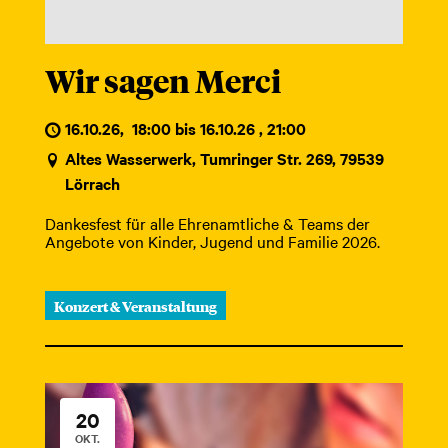
Wir sagen Merci
16.10.26
,
18:00 bis 16.10.26 , 21:00
Altes Wasserwerk, Tumringer Str. 269, 79539
Lörrach
Dankesfest für alle Ehrenamtliche & Teams der
Angebote von Kinder, Jugend und Familie 2026.
Konzert & Veranstaltung
20
OKT.