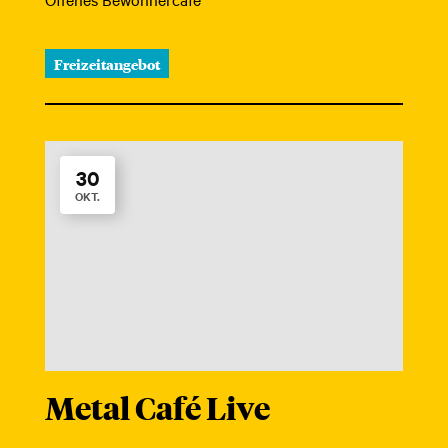
Freizeitangebot
30
OKT.
Metal Café Live