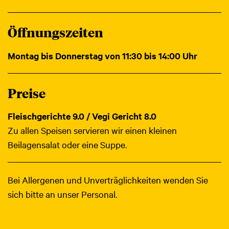
Öffnungszeiten
Montag bis Donnerstag von 11:30 bis 14:00 Uhr
Preise
Fleischgerichte 9.0 / Vegi Gericht 8.0
Zu allen Speisen servieren wir einen kleinen
Beilagensalat oder eine Suppe.
Bei Allergenen und Unverträglichkeiten wenden Sie
sich bitte an unser Personal.