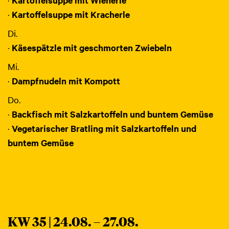
·
Kartoffelsuppe mit Kracherle
Di.
·
Käsespätzle mit geschmorten Zwiebeln
Mi.
·
Dampfnudeln mit Kompott
Do.
·
Backfisch mit Salzkartoffeln und buntem Gemüse
·
Vegetarischer Bratling mit Salzkartoffeln und
buntem Gemüse
KW 35 | 24.08. – 27.08.