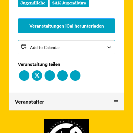
Jugendliche
SAK Jugendbüro
Veranstaltungen iCal herunterladen
Add to Calendar
Veranstaltung teilen
Veranstalter