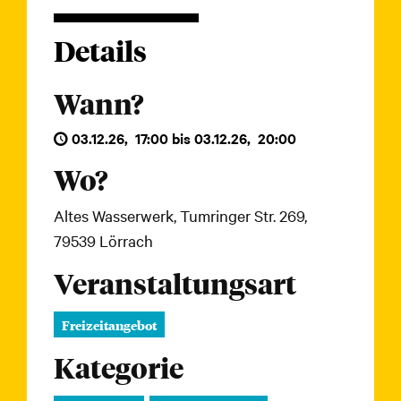
Details
Wann?
03.12.26
,
17:00
bis
03.12.26
,
20:00
Wo?
Altes Wasserwerk, Tumringer Str. 269,
79539 Lörrach
Veranstaltungsart
Freizeitangebot
Kategorie