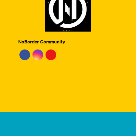
NoBorder Community