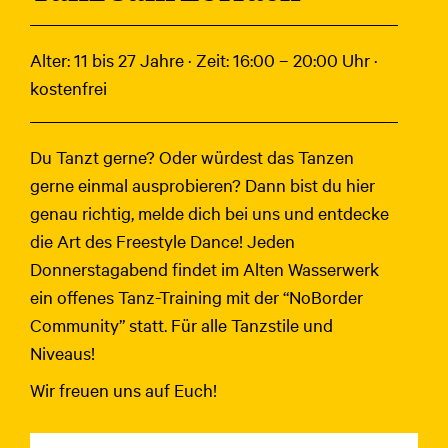
Alter: 11 bis 27 Jahre · Zeit: 16:00 – 20:00 Uhr ·
kostenfrei
Du Tanzt gerne? Oder würdest das Tanzen
gerne einmal ausprobieren? Dann bist du hier
genau richtig, melde dich bei uns und entdecke
die Art des Freestyle Dance! Jeden
Donnerstagabend findet im Alten Wasserwerk
ein offenes Tanz-Training mit der “NoBorder
Community” statt. Für alle Tanzstile und
Niveaus!
Wir freuen uns auf Euch!