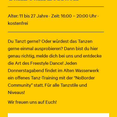
Alter: 11 bis 27 Jahre · Zeit: 16:00 – 20:00 Uhr ·
kostenfrei
Du Tanzt gerne? Oder würdest das Tanzen
gerne einmal ausprobieren? Dann bist du hier
genau richtig, melde dich bei uns und entdecke
die Art des Freestyle Dance! Jeden
Donnerstagabend findet im Alten Wasserwerk
ein offenes Tanz-Training mit der “NoBorder
Community” statt. Für alle Tanzstile und
Niveaus!
Wir freuen uns auf Euch!