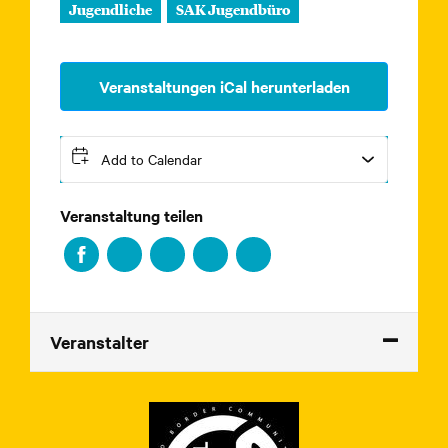
Jugendliche
SAK Jugendbüro
Veranstaltungen iCal herunterladen
Add to Calendar
Veranstaltung teilen
Veranstalter