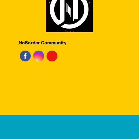
NoBorder Community