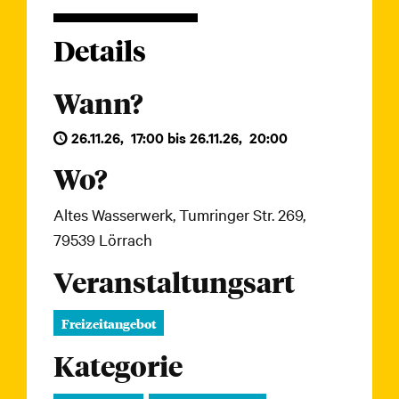
Details
Wann?
26.11.26
,
17:00
bis
26.11.26
,
20:00
Wo?
Altes Wasserwerk, Tumringer Str. 269,
79539 Lörrach
Veranstaltungsart
Freizeitangebot
Kategorie