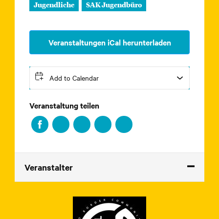
Jugendliche
SAK Jugendbüro
Veranstaltungen iCal herunterladen
Add to Calendar
Veranstaltung teilen
Veranstalter