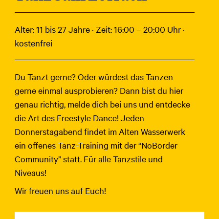
Alter: 11 bis 27 Jahre · Zeit: 16:00 – 20:00 Uhr ·
kostenfrei
Du Tanzt gerne? Oder würdest das Tanzen
gerne einmal ausprobieren? Dann bist du hier
genau richtig, melde dich bei uns und entdecke
die Art des Freestyle Dance! Jeden
Donnerstagabend findet im Alten Wasserwerk
ein offenes Tanz-Training mit der “NoBorder
Community” statt. Für alle Tanzstile und
Niveaus!
Wir freuen uns auf Euch!