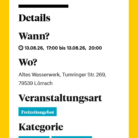
Details
Wann?
13.08.26
,
17:00
bis
13.08.26
,
20:00
Wo?
Altes Wasserwerk, Tumringer Str. 269,
79539 Lörrach
Veranstaltungsart
Freizeitangebot
Kategorie