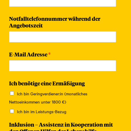
Notfalltelefonnummer während der
Angebotszeit
E-Mail Adresse
*
Ich benötige eine Ermäßigung
Ich bin Geringverdiener:in (monatliches
Nettoeinkommen unter 1800 €)
Ich bin im Leistungs-Bezug
Inklusion – Assistenz in Kooperation mit
den Offenen Hilfen der Lebenshilfe