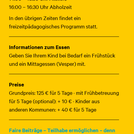
16:00 – 16:30 Uhr Abholzeit
In den übrigen Zeiten findet ein
freizeitpädagogisches Programm statt.
Informationen zum Essen
Geben Sie Ihrem Kind bei Bedarf ein Frühstück
und ein Mittagessen (Vesper) mit.
Preise
Grundpreis: 125 € für 5 Tage · mit Frühbetreuung
für 5 Tage (optional): + 10 € · Kinder aus
anderen Kommunen: + 40 € für 5 Tage
Faire Beiträge – Teilhabe ermöglichen – denn