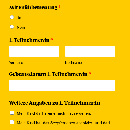
Mit Frühbetreuung
*
Ja
Nein
1. Teilnehmer:in
*
Vorname
Nachname
Geburtsdatum 1. Teilnehmer:in
*
Weitere Angaben zu 1. Teilnehmer:in
Mein Kind darf alleine nach Hause gehen.
Mein Kind hat das Seepferdchen absolviert und darf