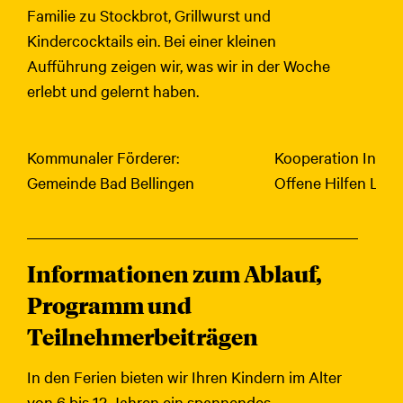
Familie zu Stockbrot, Grillwurst und
Kindercocktails ein. Bei einer kleinen
Aufführung zeigen wir, was wir in der Woche
erlebt und gelernt haben.
Kommunaler Förderer:
Kooperation Inklus
Gemeinde Bad Bellingen
Offene Hilfen Lebe
Informationen zum Ablauf,
Programm und
Teilnehmerbeiträgen
In den Ferien bieten wir Ihren Kindern im Alter
von 6 bis 12 Jahren ein spannendes,