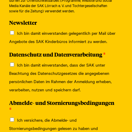
Media Kanäle der SAK Lörrach e. V. und Tochtergesellschaften
sowie für die Zeitung) verwendet werden.
Newsletter
Ich bin damit einverstanden gelegentlich per Mail über
Angebote des SAK Kinderbüros informiert zu werden.
Datenschutz und Datenverarbeitung
*
Ich bin damit einverstanden, dass der SAK unter
Beachtung des Datenschutzgesetzes die angegebenen
persönlichen Daten im Rahmen der Anmeldung erheben,
verarbeiten, nutzen und speichern darf.
Abmelde- und Stornierungsbedingungen
*
Ich versichere, die Abmelde- und
Stornierungsbedingungen gelesen zu haben und