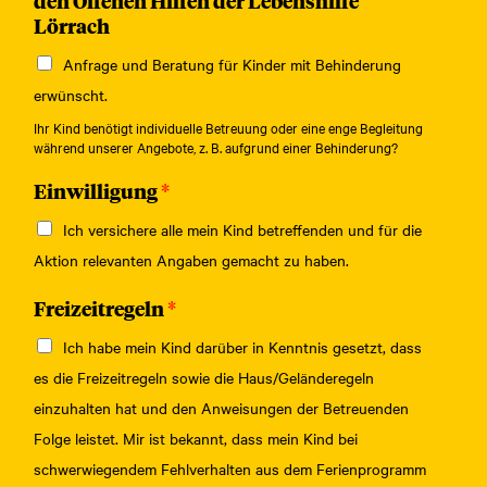
Lörrach
Anfrage und Beratung für Kinder mit Behinderung
erwünscht.
Ihr Kind benötigt individuelle Betreuung oder eine enge Begleitung
während unserer Angebote, z. B. aufgrund einer Behinderung?
Einwilligung
*
Ich versichere alle mein Kind betreffenden und für die
Aktion relevanten Angaben gemacht zu haben.
Freizeitregeln
*
Ich habe mein Kind darüber in Kenntnis gesetzt, dass
es die Freizeitregeln sowie die Haus/Geländeregeln
einzuhalten hat und den Anweisungen der Betreuenden
Folge leistet. Mir ist bekannt, dass mein Kind bei
schwerwiegendem Fehlverhalten aus dem Ferienprogramm