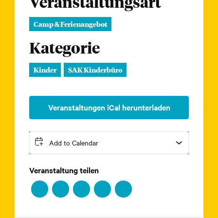
Veranstaltungsart
Camp & Ferienangebot
Kategorie
Kinder
SAK Kinderbüro
Veranstaltungen iCal herunterladen
Add to Calendar
Veranstaltung teilen