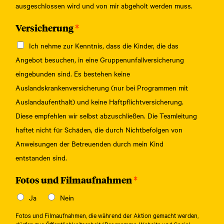
ausgeschlossen wird und von mir abgeholt werden muss.
Versicherung
*
Ich nehme zur Kenntnis, dass die Kinder, die das
Angebot besuchen, in eine Gruppenunfallversicherung
eingebunden sind. Es bestehen keine
Auslandskrankenversicherung (nur bei Programmen mit
Auslandaufenthalt) und keine Haftpflichtversicherung.
Diese empfehlen wir selbst abzuschließen. Die Teamleitung
haftet nicht für Schäden, die durch Nichtbefolgen von
Anweisungen der Betreuenden durch mein Kind
entstanden sind.
Fotos und Filmaufnahmen
*
Ja
Nein
Fotos und Filmaufnahmen, die während der Aktion gemacht werden,
dürfen zur Öffentlichkeitsarbeit (Programme, Website und Social