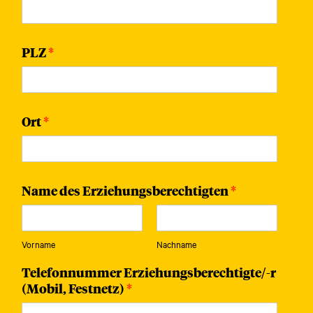
PLZ
*
Ort
*
Name des Erziehungsberechtigten
*
Vorname
Nachname
Telefonnummer Erziehungsberechtigte/-r
(Mobil, Festnetz)
*