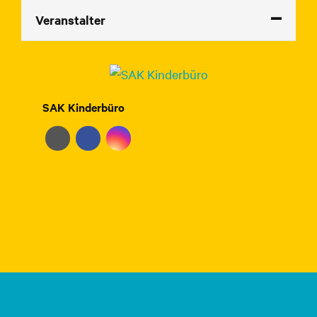
Veranstalter
SAK Kinderbüro