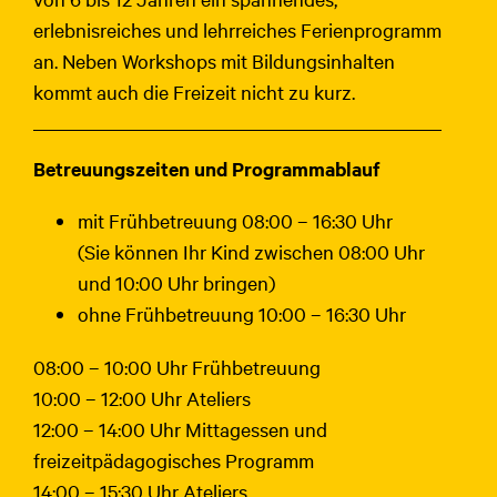
erlebnisreiches und lehrreiches Ferienprogramm
an. Neben Workshops mit Bildungsinhalten
kommt auch die Freizeit nicht zu kurz.
Betreuungszeiten und Programmablauf
mit Frühbetreuung 08:00 – 16:30 Uhr
(Sie können Ihr Kind zwischen 08:00 Uhr
und 10:00 Uhr bringen)
ohne Frühbetreuung 10:00 – 16:30 Uhr
08:00 – 10:00 Uhr Frühbetreuung
10:00 – 12:00 Uhr Ateliers
12:00 – 14:00 Uhr Mittagessen und
freizeitpädagogisches Programm
14:00 – 15:30 Uhr Ateliers