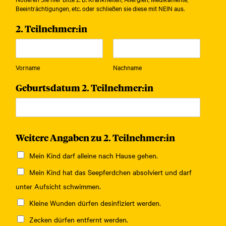
Beeinträchtigungen, etc. oder schließen sie diese mit NEIN aus.
2. Teilnehmer:in
Vorname
Nachname
Geburtsdatum 2. Teilnehmer:in
Weitere Angaben zu 2. Teilnehmer:in
Mein Kind darf alleine nach Hause gehen.
Mein Kind hat das Seepferdchen absolviert und darf
unter Aufsicht schwimmen.
Kleine Wunden dürfen desinfiziert werden.
Zecken dürfen entfernt werden.