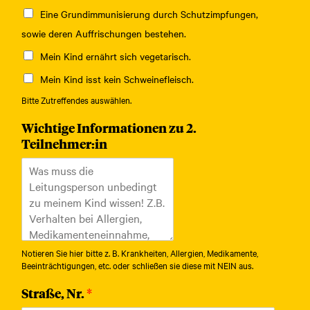
Eine Grundimmunisierung durch Schutzimpfungen,
sowie deren Auffrischungen bestehen.
Mein Kind ernährt sich vegetarisch.
Mein Kind isst kein Schweinefleisch.
Bitte Zutreffendes auswählen.
Wichtige Informationen zu 2.
Teilnehmer:in
Notieren Sie hier bitte z. B. Krankheiten, Allergien, Medikamente,
Beeinträchtigungen, etc. oder schließen sie diese mit NEIN aus.
Straße, Nr.
*