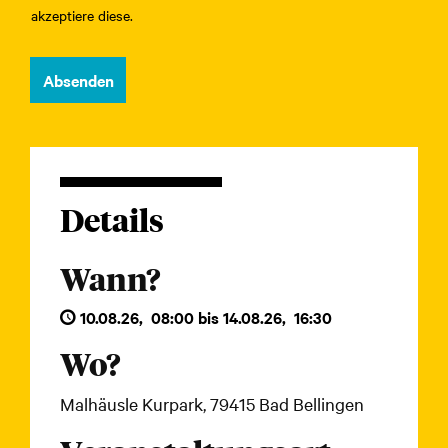
akzeptiere diese.
Absenden
Details
Wann?
10.08.26
,
08:00
bis
14.08.26
,
16:30
Wo?
Malhäusle Kurpark, 79415 Bad Bellingen