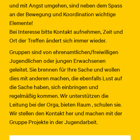
und mit Angst umgehen, sind neben dem Spass
an der Bewegung und Koordination wichtige
Elemente!
Bei Interesse bitte Kontakt aufnehmen, Zeit und
Ort der Treffen ändert sich immer wieder.
Gruppen sind von ehrenamtlichen/freiwilligen
Jugendlichen oder jungen Erwachsenen
geleitet. Sie brennen für Ihre Sache und wollen
dies mit anderen machen, die ebenfalls Lust auf
die Sache haben, sich einbringen und
regelmäßig kommen. Wir unterstützen die
Leitung bei der Orga, bieten Raum , schulen sie.
Wir stellen den Kontakt her und machen mit der
Gruppe Projekte in der Jugendarbeit.