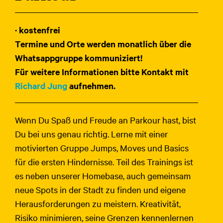
· kostenfrei
Termine und Orte werden monatlich über die
Whatsappgruppe kommuniziert!
Für weitere Informationen bitte Kontakt mit
Richard Jung
aufnehmen.
Wenn Du Spaß und Freude an Parkour hast, bist
Du bei uns genau richtig. Lerne mit einer
motivierten Gruppe Jumps, Moves und Basics
für die ersten Hindernisse. Teil des Trainings ist
es neben unserer Homebase, auch gemeinsam
neue Spots in der Stadt zu finden und eigene
Herausforderungen zu meistern. Kreativität,
Risiko minimieren, seine Grenzen kennenlernen