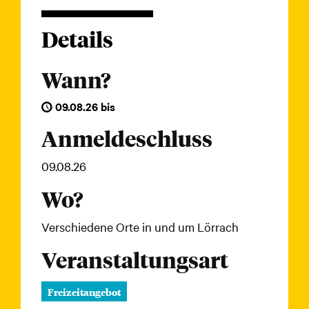
Details
Wann?
09.08.26
bis
Anmeldeschluss
09.08.26
Wo?
Verschiedene Orte in und um Lörrach
Veranstaltungsart
Freizeitangebot