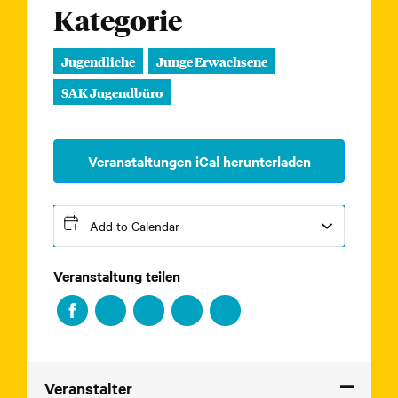
Kategorie
Jugendliche
Junge Erwachsene
SAK Jugendbüro
Veranstaltungen iCal herunterladen
Add to Calendar
Veranstaltung teilen
Veranstalter