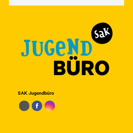
SAK Jugendbüro