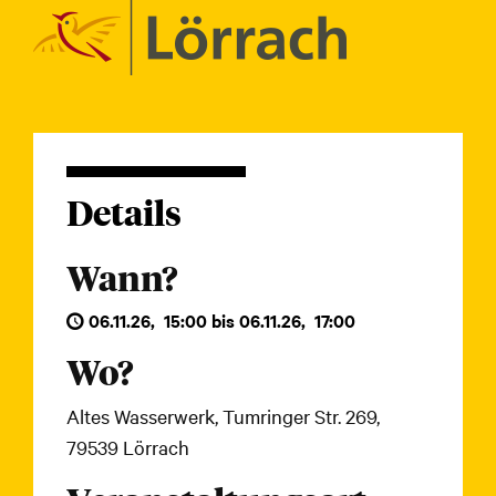
Details
Wann?
06.11.26
,
15:00
bis
06.11.26
,
17:00
Wo?
Altes Wasserwerk, Tumringer Str. 269,
79539 Lörrach