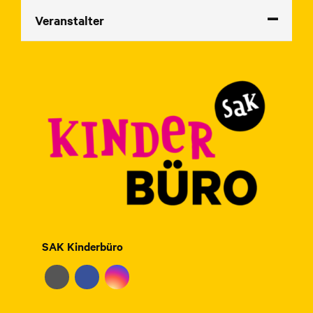
Veranstalter
SAK Kinderbüro