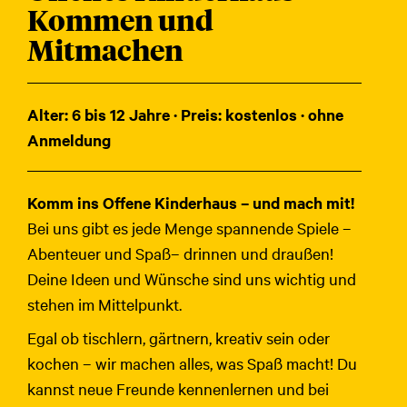
Kommen und
Mitmachen
Alter: 6 bis 12 Jahre · Preis: kostenlos · ohne
Anmeldung
Komm ins Offene Kinderhaus – und mach mit!
Bei uns gibt es jede Menge spannende Spiele –
Abenteuer und Spaß– drinnen und draußen!
Deine Ideen und Wünsche sind uns wichtig und
stehen im Mittelpunkt.
Egal ob tischlern, gärtnern, kreativ sein oder
kochen – wir machen alles, was Spaß macht! Du
kannst neue Freunde kennenlernen und bei