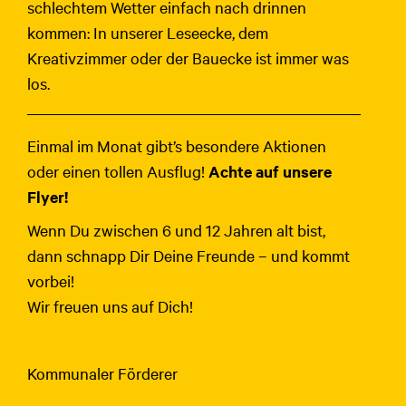
schlechtem Wetter einfach nach drinnen
kommen: In unserer Leseecke, dem
Kreativzimmer oder der Bauecke ist immer was
los.
Einmal im Monat gibt’s besondere Aktionen
oder einen tollen Ausflug!
Achte auf unsere
Flyer!
Wenn Du zwischen 6 und 12 Jahren alt bist,
dann schnapp Dir Deine Freunde – und kommt
vorbei!
Wir freuen uns auf Dich!
Kommunaler Förderer