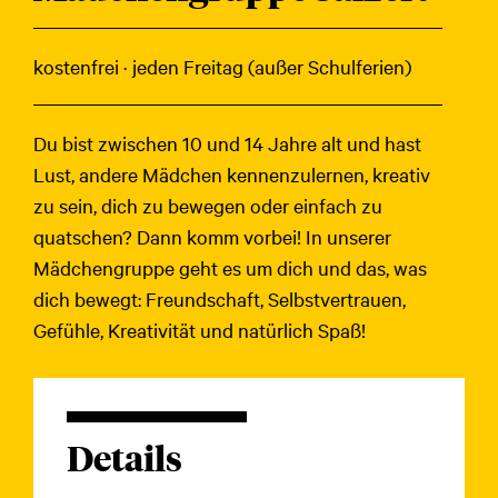
kostenfrei · jeden Freitag (außer Schulferien)
Du bist zwischen 10 und 14 Jahre alt und hast
Lust, andere Mädchen kennenzulernen, kreativ
zu sein, dich zu bewegen oder einfach zu
quatschen? Dann komm vorbei! In unserer
Mädchengruppe geht es um dich und das, was
dich bewegt: Freundschaft, Selbstvertrauen,
Gefühle, Kreativität und natürlich Spaß!
Details