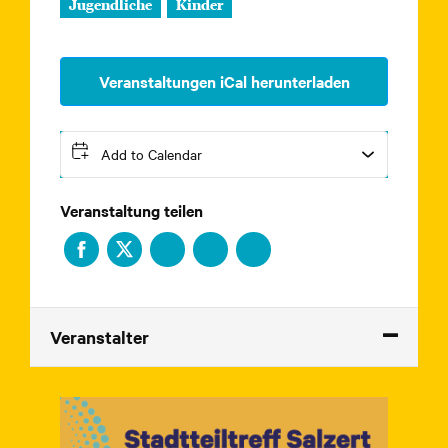
Jugendliche
Kinder
Veranstaltungen iCal herunterladen
Add to Calendar
Veranstaltung teilen
Veranstalter