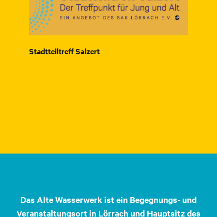
Stadtteiltreff Salzert
Das Alte Wasserwerk ist ein Begegnungs- und
Veranstaltungsort in Lörrach und Hauptsitz des