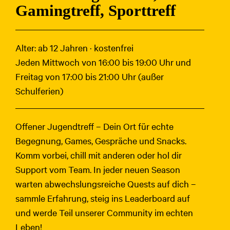
Gamingtreff, Sporttreff
Alter: ab 12 Jahren · kostenfrei
Jeden Mittwoch von 16:00 bis 19:00 Uhr und
Freitag von 17:00 bis 21:00 Uhr (außer
Schulferien)
Offener Jugendtreff – Dein Ort für echte
Begegnung, Games, Gespräche und Snacks.
Komm vorbei, chill mit anderen oder hol dir
Support vom Team. In jeder neuen Season
warten abwechslungsreiche Quests auf dich –
sammle Erfahrung, steig ins Leaderboard auf
und werde Teil unserer Community im echten
Leben!