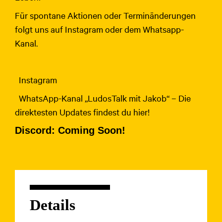
Für spontane Aktionen oder Terminänderungen
folgt uns auf Instagram oder dem Whatsapp-
Kanal.
Instagram
WhatsApp-Kanal „LudosTalk mit Jakob“ – Die
direktesten Updates findest du hier!
Discord: Coming Soon!
Details