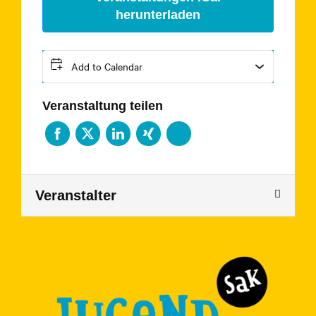
herunterladen
Add to Calendar
Veranstaltung teilen
Veranstalter