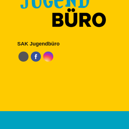
SAK Jugendbüro