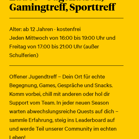
Gamingtreff, Sporttreff
Alter: ab 12 Jahren · kostenfrei
Jeden Mittwoch von 16:00 bis 19:00 Uhr und
Freitag von 17:00 bis 21:00 Uhr (außer
Schulferien)
Offener Jugendtreff – Dein Ort für echte
Begegnung, Games, Gespräche und Snacks.
Komm vorbei, chill mit anderen oder hol dir
Support vom Team. In jeder neuen Season
warten abwechslungsreiche Quests auf dich –
sammle Erfahrung, steig ins Leaderboard auf
und werde Teil unserer Community im echten
Leben!