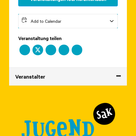
Add to Calendar
Veranstaltung teilen
Veranstalter