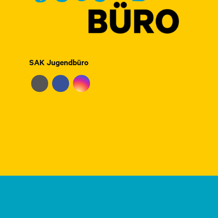
SAK Jugendbüro