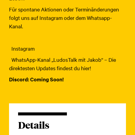
Für spontane Aktionen oder Terminänderungen
folgt uns auf Instagram oder dem Whatsapp-
Kanal.
Instagram
WhatsApp-Kanal „LudosTalk mit Jakob“ – Die
direktesten Updates findest du hier!
Discord: Coming Soon!
Details