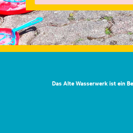
Das Alte Wasserwerk ist ein B