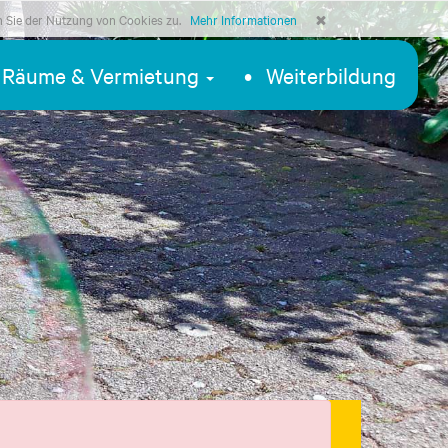
n Sie der Nutzung von Cookies zu.
Mehr Informationen
Räume & Vermietung
Weiterbildung