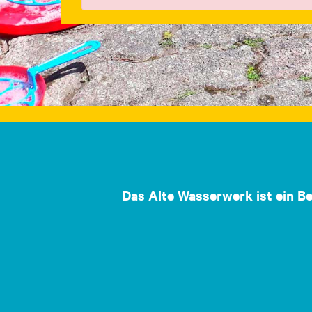
Das Alte Wasserwerk ist ein B