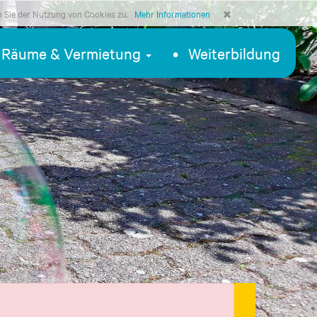
n Sie der Nutzung von Cookies zu.
Mehr Informationen
Räume & Vermietung
Weiterbildung