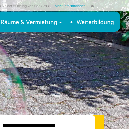
n Sie der Nutzung von Cookies zu.
Mehr Informationen
Räume & Vermietung
Weiterbildung