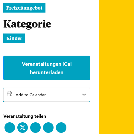
Freizeitangebot
Kategorie
Kinder
Veranstaltungen iCal
herunterladen
Add to Calendar
Veranstaltung teilen