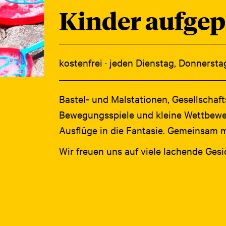
Kinder aufgep
kostenfrei · jeden Dienstag, Donnersta
Bastel- und Malstationen, Gesellschafts
Bewegungsspiele und kleine Wettbewerb
Ausflüge in die Fantasie. Gemeinsam 
Wir freuen uns auf viele lachende Ge