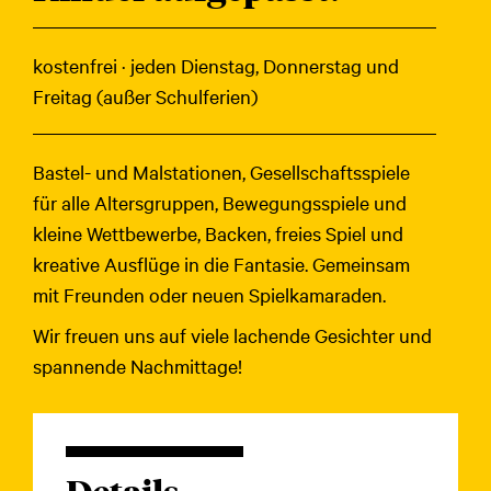
kostenfrei · jeden Dienstag, Donnerstag und
Freitag (außer Schulferien)
Bastel- und Malstationen, Gesellschaftsspiele
für alle Altersgruppen, Bewegungsspiele und
kleine Wettbewerbe, Backen, freies Spiel und
kreative Ausflüge in die Fantasie. Gemeinsam
mit Freunden oder neuen Spielkamaraden.
Wir freuen uns auf viele lachende Gesichter und
spannende Nachmittage!