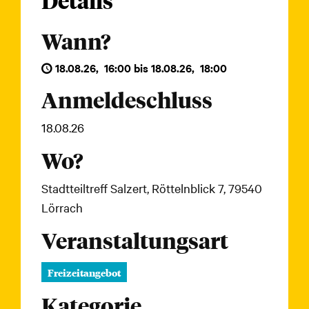
Details
Wann?
18.08.26
,
16:00
bis
18.08.26
,
18:00
Anmeldeschluss
18.08.26
Wo?
Stadtteiltreff Salzert, Röttelnblick 7, 79540
Lörrach
Veranstaltungsart
Freizeitangebot
Kategorie