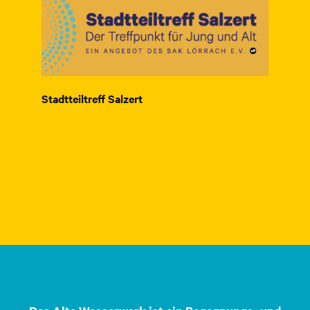
Stadtteiltreff Salzert