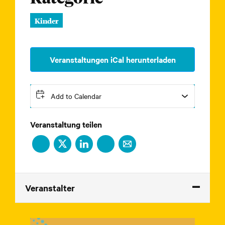
Kinder
Veranstaltungen iCal herunterladen
Add to Calendar
Veranstaltung teilen
Veranstalter