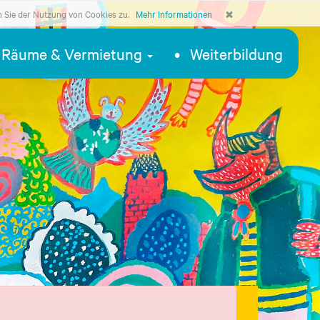
n Sie der Nutzung von Cookies zu.
Mehr Informationen
Räume & Vermietung
Weiterbildung