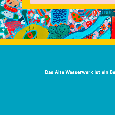
Das Alte Wasserwerk ist ein B