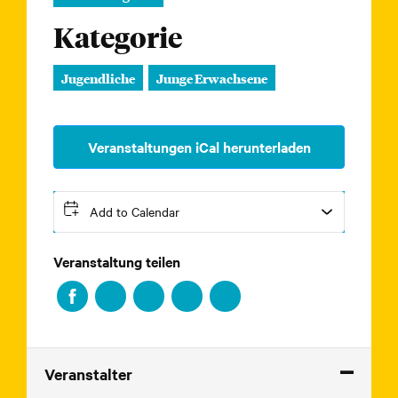
Kategorie
Jugendliche
Junge Erwachsene
Veranstaltungen iCal herunterladen
Add to Calendar
Veranstaltung teilen
Veranstalter