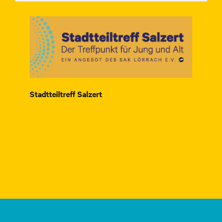
Stadtteiltreff Salzert