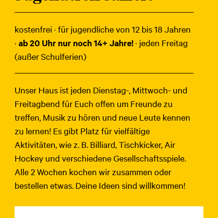
kostenfrei · für jugendliche von 12 bis 18 Jahren
·
ab 20 Uhr nur noch 14+ Jahre!
· jeden Freitag
(außer Schulferien)
Unser Haus ist jeden Dienstag-, Mittwoch- und
Freitagbend für Euch offen um Freunde zu
treffen, Musik zu hören und neue Leute kennen
zu lernen! Es gibt Platz für vielfältige
Aktivitäten, wie z. B. Billiard, Tischkicker, Air
Hockey und verschiedene Gesellschaftsspiele.
Alle 2 Wochen kochen wir zusammen oder
bestellen etwas. Deine Ideen sind willkommen!