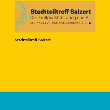
Stadtteiltreff Salzert