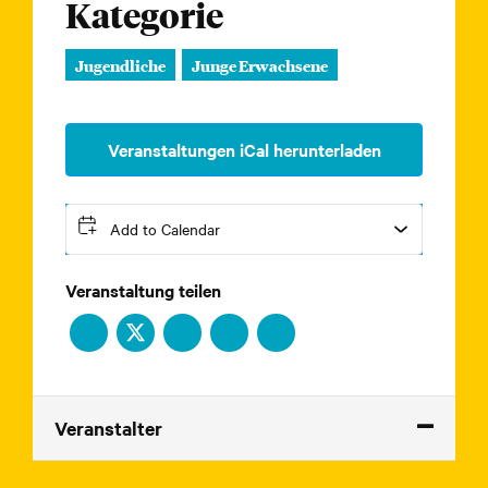
Kategorie
Jugendliche
Junge Erwachsene
Veranstaltungen iCal herunterladen
Add to Calendar
Veranstaltung teilen
Veranstalter