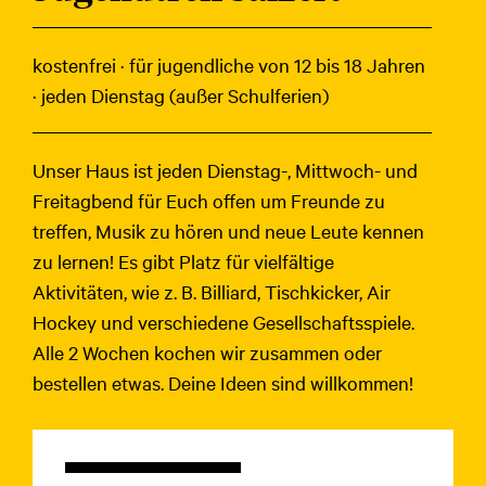
kostenfrei · für jugendliche von 12 bis 18 Jahren
· jeden Dienstag (außer Schulferien)
Unser Haus ist jeden Dienstag-, Mittwoch- und
Freitagbend für Euch offen um Freunde zu
treffen, Musik zu hören und neue Leute kennen
zu lernen! Es gibt Platz für vielfältige
Aktivitäten, wie z. B. Billiard, Tischkicker, Air
Hockey und verschiedene Gesellschaftsspiele.
Alle 2 Wochen kochen wir zusammen oder
bestellen etwas. Deine Ideen sind willkommen!